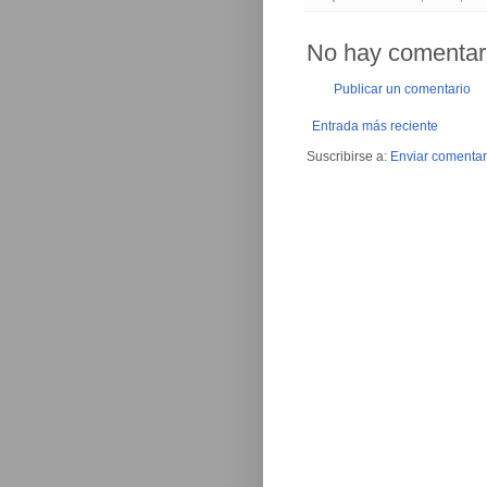
No hay comentar
Publicar un comentario
Entrada más reciente
Suscribirse a:
Enviar comentar