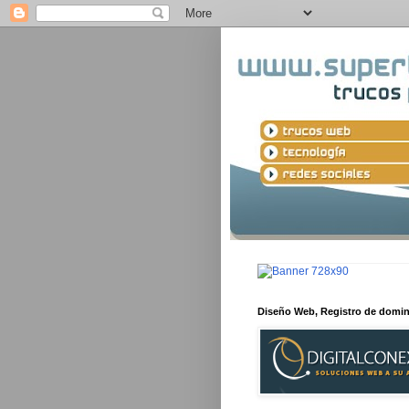
Diseño Web, Registro de domi