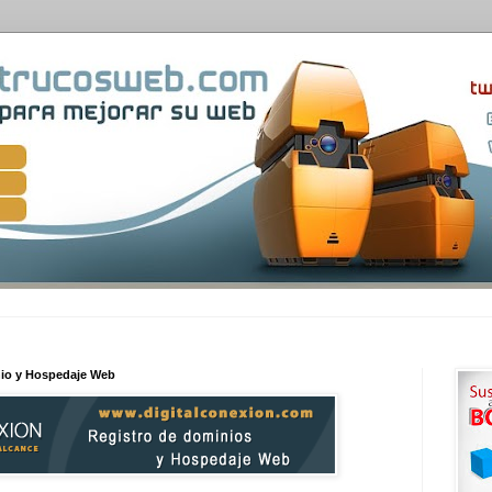
nio y Hospedaje Web