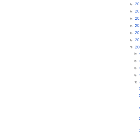
►
20
►
20
►
20
►
20
►
20
►
20
▼
20
►
►
►
►
▼