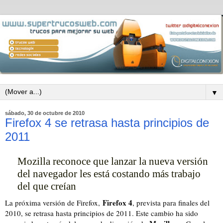
▼
sábado, 30 de octubre de 2010
Firefox 4 se retrasa hasta principios de
2011
Mozilla reconoce que lanzar la nueva versión
del navegador les está costando más trabajo
del que creían
Firefox 4
La próxima versión de Firefox,
, prevista para finales del
2010, se retrasa hasta principios de 2011. Este cambio ha sido