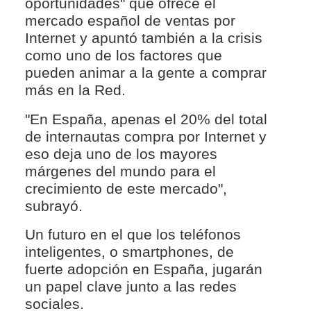
oportunidades" que ofrece el
mercado español de ventas por
Internet y apuntó también a la crisis
como uno de los factores que
pueden animar a la gente a comprar
más en la Red.
"En España, apenas el 20% del total
de internautas compra por Internet y
eso deja uno de los mayores
márgenes del mundo para el
crecimiento de este mercado",
subrayó.
Un futuro en el que los teléfonos
inteligentes, o smartphones, de
fuerte adopción en España, jugarán
un papel clave junto a las redes
sociales.