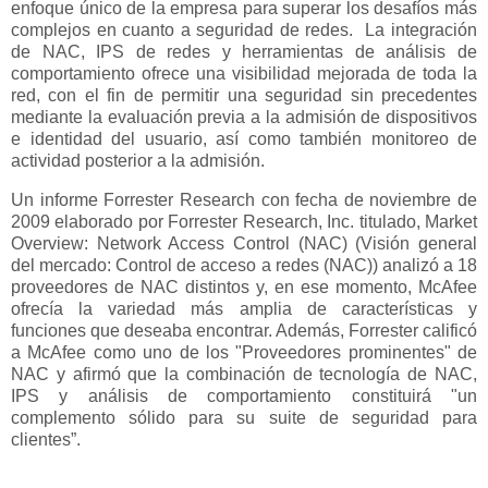
enfoque único de la empresa para superar los desafíos más
complejos en cuanto a seguridad de redes. La integración
de NAC, IPS de redes y herramientas de análisis de
comportamiento ofrece una visibilidad mejorada de toda la
red, con el fin de permitir una seguridad sin precedentes
mediante la evaluación previa a la admisión de dispositivos
e identidad del usuario, así como también monitoreo de
actividad posterior a la admisión.
Un informe Forrester Research con fecha de noviembre de
2009 elaborado por Forrester Research, Inc. titulado, Market
Overview: Network Access Control (NAC) (Visión general
del mercado: Control de acceso a redes (NAC)) analizó a 18
proveedores de NAC distintos y, en ese momento, McAfee
ofrecía la variedad más amplia de características y
funciones que deseaba encontrar. Además, Forrester calificó
a McAfee como uno de los "Proveedores prominentes" de
NAC y afirmó que la combinación de tecnología de NAC,
IPS y análisis de comportamiento constituirá "un
complemento sólido para su suite de seguridad para
clientes”.