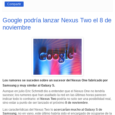
Compartir
Google podría lanzar Nexus Two el 8 de
noviembre
Los rumores se suceden sobre un sucesor del Nexus One fabricado por
Samsung y muy similar al Galaxy S.
Aunque en julio Eric Schmidt dio a entender que el Nexus One no tendría
sucesor, los rumores que han asaltado la red en las últimas horas parecen
indicar todo lo contrario: el
Nexus Two
podría no solo ser una posibilidad real,
sino estar a punto de ser lanzado el próximo
8 de noviembre
.
Las características del Nexus Two lo
acercarían mucho al Galaxy S de
Samsung
, no en vano, este último habría sido el encargado de ocuparse de la