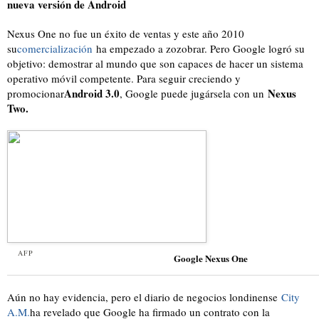
nueva versión de Android
Nexus One no fue un éxito de ventas y este año 2010
su
comercialización
ha empezado a zozobrar. Pero Google logró su
objetivo: demostrar al mundo que son capaces de hacer un sistema
operativo móvil competente. Para seguir creciendo y
Android 3.0
Nexus
promocionar
, Google puede jugársela con un
Two.
AFP
Google Nexus One
Aún no hay evidencia, pero el diario de negocios londinense
City
A.M.
ha revelado que Google ha firmado un contrato con la