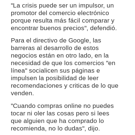
"La crisis puede ser un impulsor, un
promotor del comercio electrónico
porque resulta más fácil comparar y
encontrar buenos precios", defendió.
Para el directivo de Google, las
barreras al desarrollo de estos
negocios están en otro lado, en la
necesidad de que los comercios "en
línea" socialicen sus páginas e
impulsen la posibilidad de leer
recomendaciones y criticas de lo que
venden.
"Cuando compras online no puedes
tocar ni oler las cosas pero si lees
que alguien que ha comprado lo
recomienda, no lo dudas", dijo.