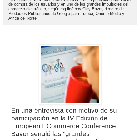
de compra de los usuarios y en uno de los grandes impulsores del
comercio electrónico, según explicó hoy Clay Bavor, director de
Productos Publicitarios de Google para Europa, Oriente Medio y
África del Norte.
En una entrevista con motivo de su
participación en la IV Edición de
European ECommerce Conference,
Bavor señaló las "grandes