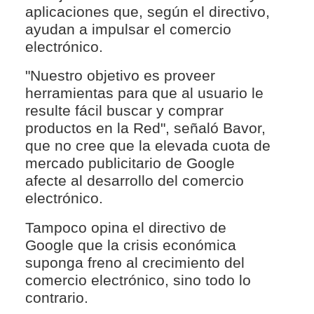
aplicaciones que, según el directivo,
ayudan a impulsar el comercio
electrónico.
"Nuestro objetivo es proveer
herramientas para que al usuario le
resulte fácil buscar y comprar
productos en la Red", señaló Bavor,
que no cree que la elevada cuota de
mercado publicitario de Google
afecte al desarrollo del comercio
electrónico.
Tampoco opina el directivo de
Google que la crisis económica
suponga freno al crecimiento del
comercio electrónico, sino todo lo
contrario.