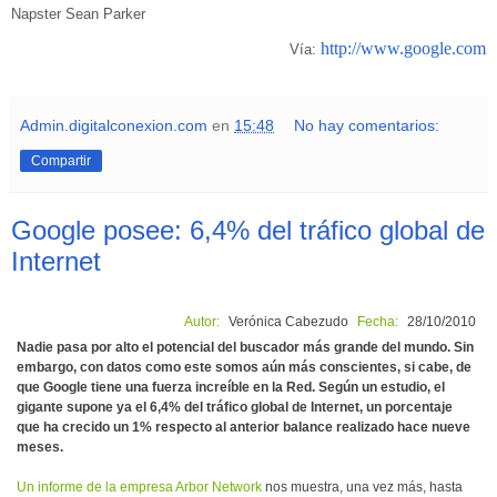
Napster Sean Parker
http://www.google.com
Vía:
Admin.digitalconexion.com
en
15:48
No hay comentarios:
Compartir
Google posee: 6,4% del tráfico global de
Internet
Autor:
Verónica Cabezudo
Fecha:
28/10/2010
Nadie pasa por alto el potencial del buscador más grande del mundo. Sin
embargo, con datos como este somos aún más conscientes, si cabe, de
que Google tiene una fuerza increíble en la Red. Según un estudio, el
gigante supone ya el 6,4% del tráfico global de Internet, un porcentaje
que ha crecido un 1% respecto al anterior balance realizado hace nueve
meses.
Un informe de la empresa Arbor Network
nos muestra, una vez más, hasta