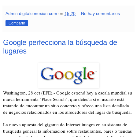
Admin.digitalconexion.com
en
15:20
No hay comentarios:
Compartir
Google perfecciona la búsqueda de
lugares
Washington, 28 oct (EFE).- Google estrenó hoy a escala mundial su
nueva herramienta "Place Search", que detecta si el usuario está
tratando de encontrar un sitio concreto y ofrece una lista detallada
de negocios relacionados en los alrededores del lugar de búsqueda.
La nueva apuesta del gigante de Internet integra en su sistema de
búsqueda general la información sobre restaurantes, bares o tiendas