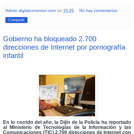
Admin.digitalconexion.com
en
15:25
No hay comentarios:
Compartir
Gobierno ha bloqueado 2.700
direcciones de Internet por pornografía
infantil
En lo corrido del año, la Dijín de la Policía ha reportado
al Ministerio de Tecnologías de la Información y las
Comunicaciones (TIC) 2.700 direcciones de Internet con