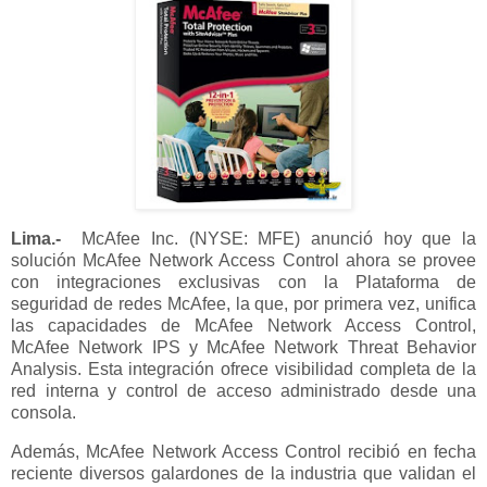
Lima.-
McAfee Inc. (NYSE: MFE) anunció hoy que la
solución McAfee Network Access Control ahora se provee
con integraciones exclusivas con la Plataforma de
seguridad de redes McAfee, la que, por primera vez, unifica
las capacidades de McAfee Network Access Control,
McAfee Network IPS y McAfee Network Threat Behavior
Analysis. Esta integración ofrece visibilidad completa de la
red interna y control de acceso administrado desde una
consola.
Además, McAfee Network Access Control recibió en fecha
reciente diversos galardones de la industria que validan el