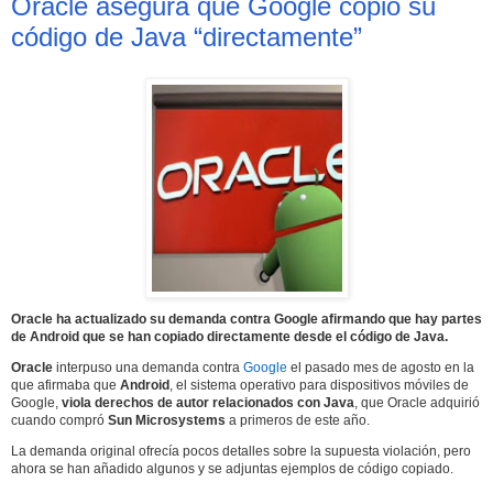
Oracle asegura que Google copió su
código de Java “directamente”
Oracle ha actualizado su demanda contra Google afirmando que hay partes
de Android que se han copiado directamente desde el código de Java.
Oracle
interpuso una demanda contra
Google
el pasado mes de agosto en la
que afirmaba que
Android
, el sistema operativo para dispositivos móviles de
Google,
viola derechos de autor relacionados con Java
, que Oracle adquirió
cuando compró
Sun Microsystems
a primeros de este año.
La demanda original ofrecía pocos detalles sobre la supuesta violación, pero
ahora se han añadido algunos y se adjuntas ejemplos de código copiado.