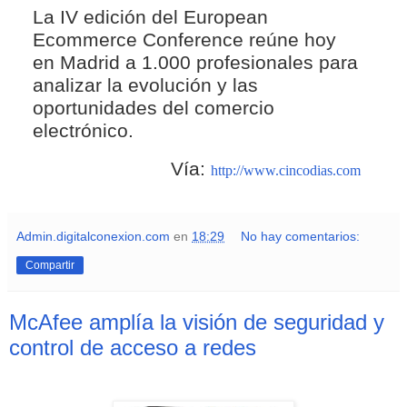
La IV edición del European
Ecommerce Conference reúne hoy
en Madrid a 1.000 profesionales para
analizar la evolución y las
oportunidades del comercio
electrónico.
Vía:
http://www.cincodias.com
Admin.digitalconexion.com
en
18:29
No hay comentarios:
Compartir
McAfee amplía la visión de seguridad y
control de acceso a redes