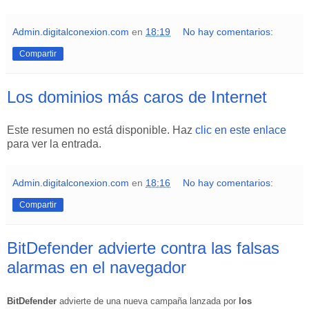
Admin.digitalconexion.com
en
18:19
No hay comentarios:
Compartir
Los dominios más caros de Internet
Este resumen no está disponible. Haz
clic en este enlace
para ver la entrada.
Admin.digitalconexion.com
en
18:16
No hay comentarios:
Compartir
BitDefender advierte contra las falsas
alarmas en el navegador
BitDefender
advierte de una nueva campaña lanzada por
los