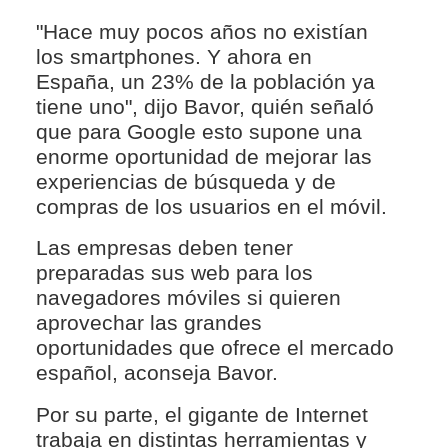
"Hace muy pocos años no existían
los smartphones. Y ahora en
España, un 23% de la población ya
tiene uno", dijo Bavor, quién señaló
que para Google esto supone una
enorme oportunidad de mejorar las
experiencias de búsqueda y de
compras de los usuarios en el móvil.
Las empresas deben tener
preparadas sus web para los
navegadores móviles si quieren
aprovechar las grandes
oportunidades que ofrece el mercado
español, aconseja Bavor.
Por su parte, el gigante de Internet
trabaja en distintas herramientas y