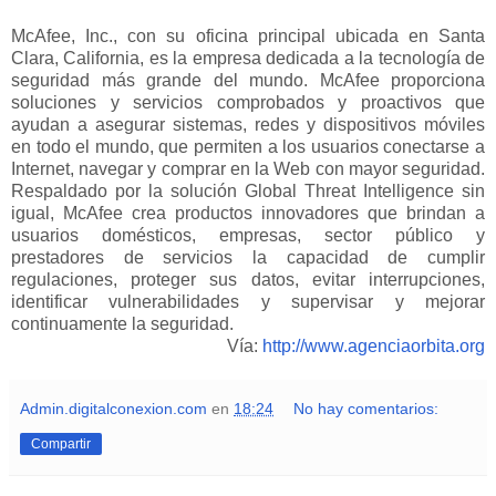
McAfee, Inc., con su oficina principal ubicada en Santa
Clara, California, es la empresa dedicada a la tecnología de
seguridad más grande del mundo. McAfee proporciona
soluciones y servicios comprobados y proactivos que
ayudan a asegurar sistemas, redes y dispositivos móviles
en todo el mundo, que permiten a los usuarios conectarse a
Internet, navegar y comprar en la Web con mayor seguridad.
Respaldado por la solución Global Threat Intelligence sin
igual, McAfee crea productos innovadores que brindan a
usuarios domésticos, empresas, sector público y
prestadores de servicios la capacidad de cumplir
regulaciones, proteger sus datos, evitar interrupciones,
identificar vulnerabilidades y supervisar y mejorar
continuamente la seguridad.
Vía:
http://www.agenciaorbita.org
Admin.digitalconexion.com
en
18:24
No hay comentarios:
Compartir