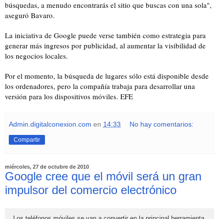
búsquedas, a menudo encontrarás el sitio que buscas con una sola",
aseguró Bavaro.
La iniciativa de Google puede verse también como estrategia para
generar más ingresos por publicidad, al aumentar la visibilidad de
los negocios locales.
Por el momento, la búsqueda de lugares sólo está disponible desde
los ordenadores, pero la compañía trabaja para desarrollar una
versión para los dispositivos móviles. EFE
Admin.digitalconexion.com
en
14:33
No hay comentarios:
Compartir
miércoles, 27 de octubre de 2010
Google cree que el móvil será un gran
impulsor del comercio electrónico
Los teléfonos móviles se van a convertir en la principal herramienta