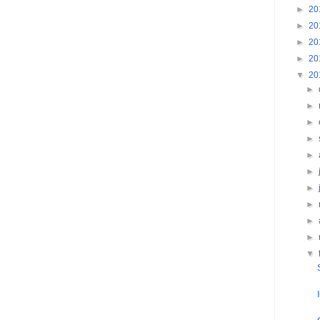
►
20
►
20
►
20
►
20
▼
20
►
►
►
►
►
►
►
►
►
►
▼