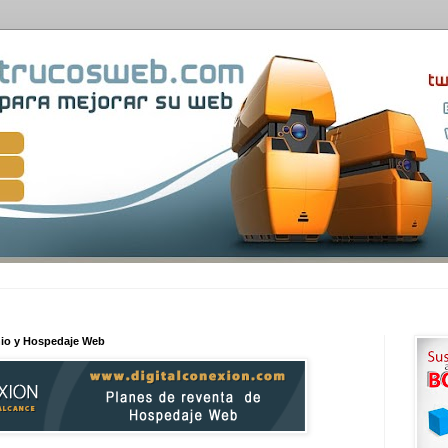
nio y Hospedaje Web