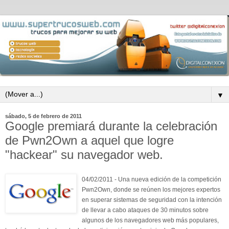
▼
sábado, 5 de febrero de 2011
Google premiará durante la celebración
de Pwn2Own a aquel que logre
"hackear" su navegador web.
04/02/2011 - Una nueva edición de la competición
Pwn2Own, donde se reúnen los mejores expertos
en superar sistemas de seguridad con la intención
de llevar a cabo ataques de 30 minutos sobre
algunos de los navegadores web más populares,