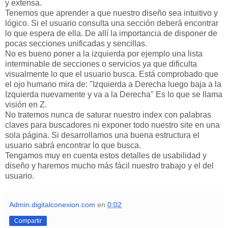
y extensa.
Tenemos que aprender a que nuestro diseño sea intuitivo y
lógico. Si el usuario consulta una sección deberá encontrar
lo que espera de ella. De allí la importancia de disponer de
pocas secciones unificadas y sencillas.
No es bueno poner a la izquierda por ejemplo una lista
interminable de secciones o servicios ya que dificulta
visualmente lo que el usuario busca. Está comprobado que
el ojo humano mira de: "Izquierda a Derecha luego baja a la
Izquierda nuevamente y va a la Derecha" Es lo que se llama
visión en Z.
No tratemos nunca de saturar nuestro index con palabras
claves para buscadores ni exponer todo nuestro site en una
sola página. Si desarrollamos una buena estructura el
usuario sabrá encontrar lo que busca.
Tengamos muy en cuenta estos detalles de usabilidad y
diseño y haremos mucho más fácil nuestro trabajo y el del
usuario.
Admin.digitalconexion.com
en
0:02
Compartir