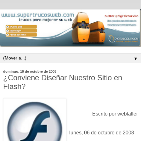
▼
domingo, 19 de octubre de 2008
¿Conviene Diseñar Nuestro Sitio en
Flash?
Escrito por webtaller
lunes, 06 de octubre de 2008