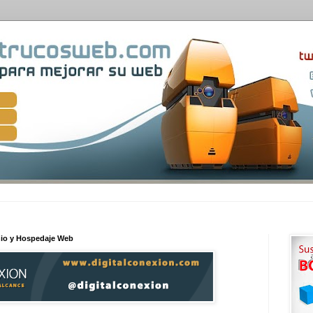
nio y Hospedaje Web