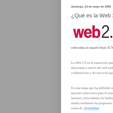
domingo, 10 de mayo de 2009
¿Qué es la Web 
enfocadas al usuario final. El
La Web 2.0 es la transición qu
funcionan a través del web enfo
colaboración y de servicios qu
Es una etapa que ha definido n
mejores soluciones para el usu
Internet, otros hablan de burbu
medio realmente ha propuesto 
notas de
Actualidad
.