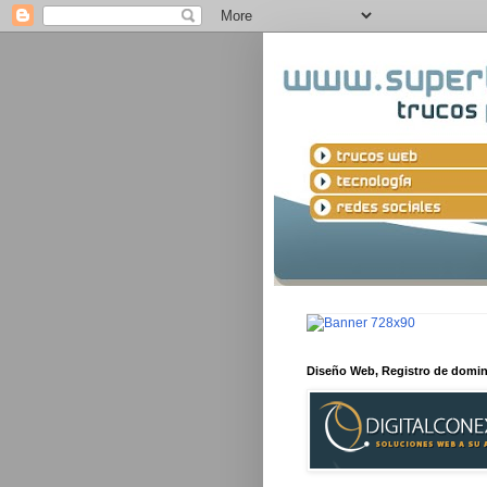
Diseño Web, Registro de domi