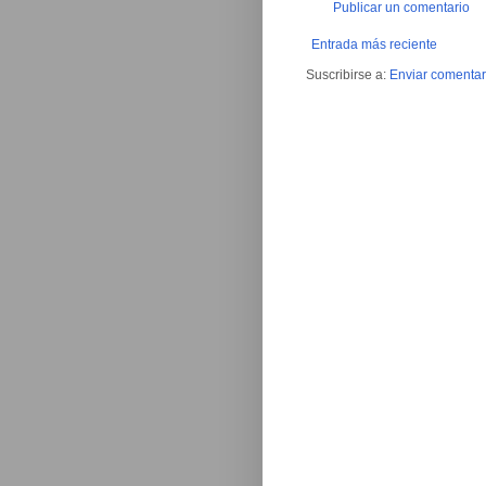
Publicar un comentario
Entrada más reciente
Suscribirse a:
Enviar comentar