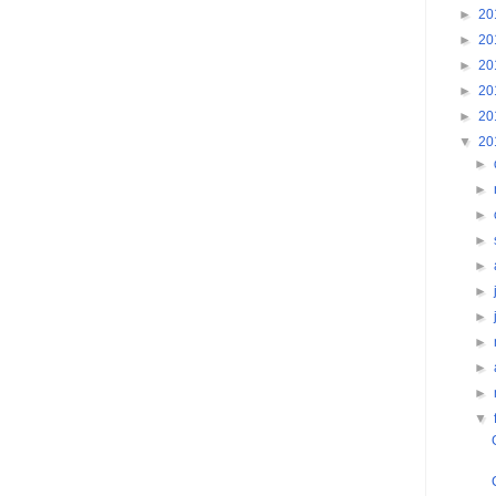
►
20
►
20
►
20
►
20
►
20
▼
20
►
►
►
►
►
►
►
►
►
►
▼