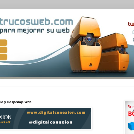
nio y Hospedaje Web