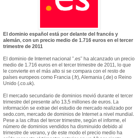
El dominio español está por delante del francés y
alemán, con un precio medio de 1.716 euros en el tercer
trimestre de 2011
El dominio de Internet nacional ''.es'' ha alcanzado un precio
medio de 1.716 euros en el tercer trimestre de 2011, lo que
le convierte en el más alto si se compara con el resto de
países europeos como Francia (.fr), Alemania (.de) o Reino
Unido (.co.uk).
El mercado secundario de dominios movió durante el tercer
trimestre del presente año 13,5 millones de euros. La
información se extrae del estudio de mercado realizado por
sedo.com, mercado de dominios de Internet a nivel mundial.
Pese a las cifras del tercer trimestre, según el informe, el
número de dominios vendidos ha disminuido debido al
trimestre de verano, y de este modo el precio medio ha