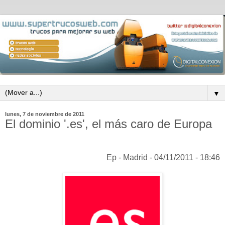
▼
lunes, 7 de noviembre de 2011
El dominio '.es', el más caro de Europa
Ep - Madrid - 04/11/2011 - 18:46