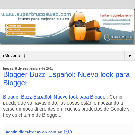
▼
jueves, 8 de septiembre de 2011
Blogger Buzz-Español: Nuevo look para
Blogger
Blogger Buzz-Español: Nuevo look para Blogger
: Como
puede que ya hayas oído, las cosas están empezando a
verse un poco diferentes en muchos productos de Google y
hoy es el turno de Blogge...
Admin.digitalconexion.com
en
1:19