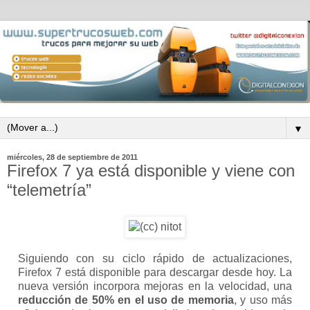
▼
miércoles, 28 de septiembre de 2011
Firefox 7 ya está disponible y viene con
“telemetría”
Siguiendo con su ciclo rápido de actualizaciones,
Firefox 7 está disponible para descargar desde hoy. La
nueva versión incorpora mejoras en la velocidad, una
reducción de 50% en el uso de memoria
, y uso más