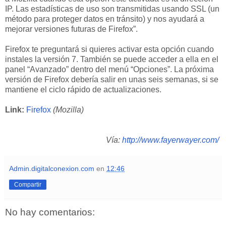
IP. Las estadísticas de uso son transmitidas usando SSL (un
método para proteger datos en tránsito) y nos ayudará a
mejorar versiones futuras de Firefox”.
Firefox te preguntará si quieres activar esta opción cuando
instales la versión 7. También se puede acceder a ella en el
panel “Avanzado” dentro del menú “Opciones”. La próxima
versión de Firefox debería salir en unas seis semanas, si se
mantiene el ciclo rápido de actualizaciones.
Link:
Firefox
(Mozilla)
Vía:
http://www.fayerwayer.com/
Admin.digitalconexion.com
en
12:46
Compartir
No hay comentarios: