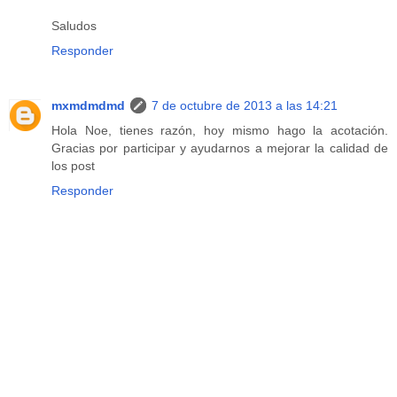
Saludos
Responder
mxmdmdmd
7 de octubre de 2013 a las 14:21
Hola Noe, tienes razón, hoy mismo hago la acotación.
Gracias por participar y ayudarnos a mejorar la calidad de
los post
Responder