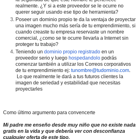
realmente. ¿Y si a este proveedor se le ocurre no
querer seguir usando ese tipo de herramienta?
Poseer un dominio propio te da la ventaja de proyectar
una imagen mucho más sería de tu emprendimiento, si
cuando creaste tu empresa reservaste un nombre
comercial, ¿como se te ocurre llevarla a Internet sin
proteger tu trabajo?
Teniendo un
dominio propio registrado
en un
proveedor serio y luego
hospedandolo
podrás
comenzar también a utilizar los Correos corporativos
de tu emprendimiento ej:
tunombre@tudominio.com
.
Lo que realmente le dará a tus futuros clientes la
imagen de seriedad y estabilidad que necesitas
proyectarles
Como último argumento para convencerte
Mi padre me enseño desde muy niño que no existe nada
gratis en la vida y que debería ver con desconfianza
cualquier oferta de este tipo.