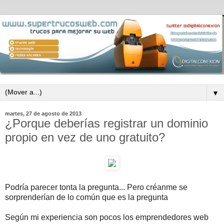
▼
martes, 27 de agosto de 2013
¿Porque deberías registrar un dominio
propio en vez de uno gratuito?
Podría parecer tonta la pregunta... Pero créanme se
sorprenderían de lo común que es la pregunta
Según mi experiencia son pocos los emprendedores web