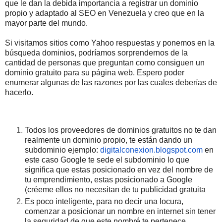
que le dan la debida importancia a registrar un dominio
propio y adaptado al SEO en Venezuela y creo que en la
mayor parte del mundo.
Si visitamos sitios como Yahoo respuestas y ponemos en la
búsqueda dominios, podríamos sorprendernos de la
cantidad de personas que preguntan como consiguen un
dominio gratuito para su página web. Espero poder
enumerar algunas de las razones por las cuales deberías de
hacerlo.
Todos los proveedores de dominios gratuitos no te dan
realmente un dominio propio, te están dando un
subdominio ejemplo:
digitalconexion.blogspot.com
en
este caso Google te sede el subdominio lo que
significa que estas posicionado en vez del nombre de
tu emprendimiento, estas posicionado a Google
(créeme ellos no necesitan de tu publicidad gratuita
Es poco inteligente, para no decir una locura,
comenzar a posicionar un nombre en internet sin tener
la seguridad de que este nombré te pertenece