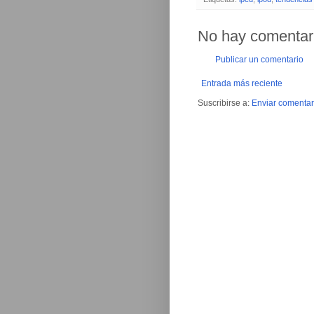
No hay comentar
Publicar un comentario
Entrada más reciente
Suscribirse a:
Enviar comentar