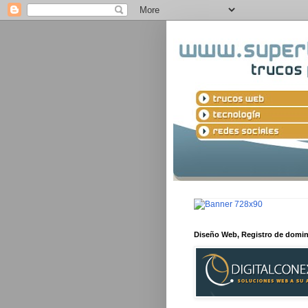
Diseño Web, Registro de domi