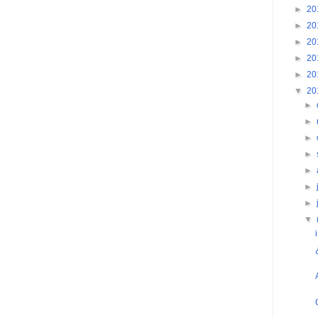
►
20
►
20
►
20
►
20
►
20
▼
20
►
►
►
►
►
►
►
▼