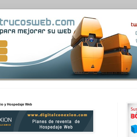
nio y Hospedaje Web